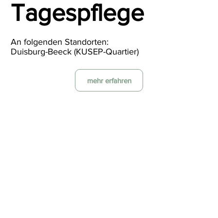
Tagespflege
An folgenden Standorten:
Duisburg-Beeck (KUSEP-Quartier)
mehr erfahren