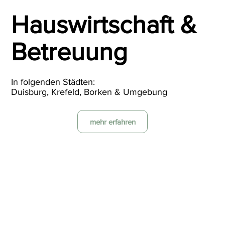
Hauswirtschaft &
Betreuung
In folgenden Städten:
Duisburg, Krefeld, Borken & Umgebung
mehr erfahren