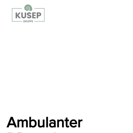
Ambulanter