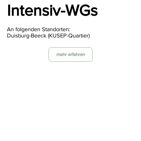
Intensiv-WGs
An folgenden Standorten:
Duisburg-Beeck (KUSEP-Quartier)
mehr erfahren