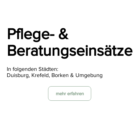
Pflege- &
Beratungseinsätze
In folgenden Städten:
Duisburg, Krefeld, Borken & Umgebung
mehr erfahren