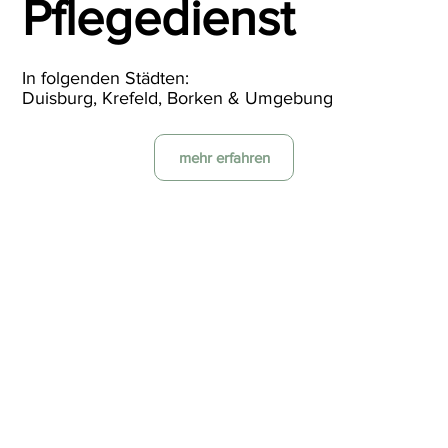
Pflegedienst
In folgenden Städten:
Duisburg, Krefeld, Borken & Umgebung
mehr erfahren