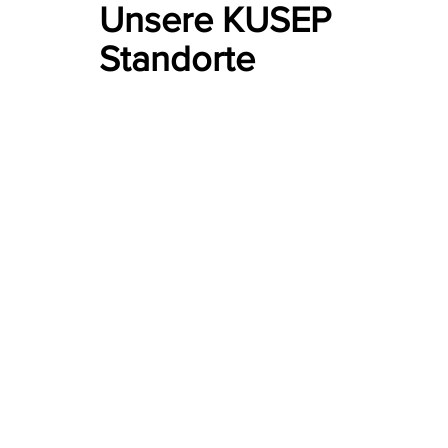
Unsere KUSEP
Standorte