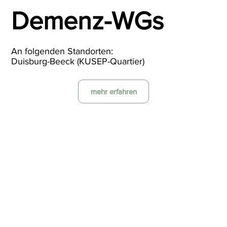
Demenz-WGs
An folgenden Standorten:
Duisburg-Beeck (KUSEP-Quartier)
mehr erfahren