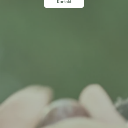
Kontakt